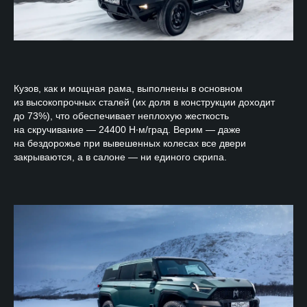
Кузов, как и мощная рама, выполнены в основном
из высокопрочных сталей (их доля в конструкции доходит
до 73%), что обеспечивает неплохую жесткость
на скручивание — 24400 Н∙м/град. Верим — даже
на бездорожье при вывешенных колесах все двери
закрываются, а в салоне — ни единого скрипа.