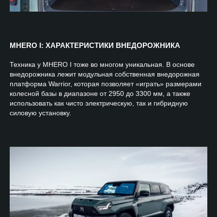
MHERO I: ХАРАКТЕРИСТИКИ ВНЕДОРОЖНИКА
Техника у MHERO I тоже во многом уникальная. В основе
внедорожника лежит модульная собственная внедорожная
платформа Warrior, которая позволяет «играть» размерами
колесной базы в диапазоне от 2950 до 3300 мм, а также
использовать как чисто электрическую, так и гибридную
силовую установку.