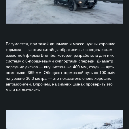
Разумеется, при такой динамике и массе нужны хорошие
тормоза — за этим китайцы обратились к специалистам
известной фирмы Brembo, которая разработала для них
систему с 6-поршневыми суппортами спереди. Диаметр
передних дисков — внушительные 400 мм, сзади — чуть
поменьше, 369 мм. Обещают тормозной путь со 100 км/ч
на уровне 36,3 метра — это показатель очень хороших
автомобилей. Впрочем, на зимних шинах проверить это
мы и не пытались.