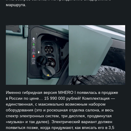
маршрута.
Именно гибридная версия MHERO I появилась в продаже
в России по цене… 15 990 000 рублей! Комплектация —
единственная, с максимально возможным набором
оборудования (это и роскошная отделка салона, и весь
спектр электронных систем, три дисплея, продвинутая
«музыка» и так далее). Электрический вариант должен
появиться позже, когда придумают, как вписать его в 3,5