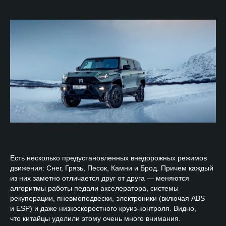
Есть несколько предустановленных внедорожных режимов
движения: Снег, Грязь, Песок, Камни и Брод. Причем каждый
из них заметно отличается друг от друга — меняются
алгоритмы работы педали акселератора, системы
рекуперации, пневмоподвески, электроники (включая ABS
и ESP) и даже низкоскоростного круиз-контроля. Видно,
что китайцы уделили этому очень много внимания.