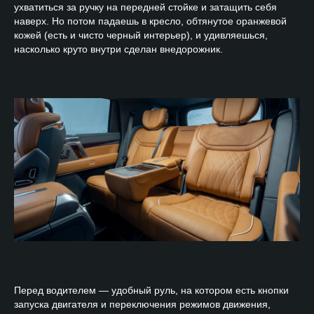
ухватиться за ручку на передней стойке и затащить себя
наверх. Но потом падаешь в кресло, обтянутое оранжевой
кожей (есть и чисто черный интерьер), и удивляешься,
насколько круто внутри сделан внедорожник.
Перед водителем — удобный руль, на котором есть кнопки
запуска двигателя и переключения режимов движения,