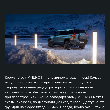
Кроме того, у MHERO I — управляемая задняя ось! Колеса
могут поворачиваться в противоположную передним
сторону, уменьшая радиус разворота, либо следовать
за рулем, чтобы обеспечить лучшую устойчивость
при перестроениях. А еще благодаря этому MHERO I может
ехать наискосок, по диагонали (как ходит краб). Доступна эта
функция на скоростях до 35 км/ч. Правда, нужно очень точно