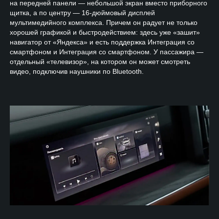
на передней панели — небольшой экран вместо приборного
щитка, а по центру — 16-дюймовый дисплей
мультимедийного комплекса. Причем он радует не только
хорошей графикой и быстродействием: здесь уже «зашит»
навигатор от «Яндекса» и есть поддержка Интеграция со
смартфоном и Интеграция со смартфоном. У пассажира —
отдельный «телевизор», на котором он может смотреть
видео, подключив наушники по Bluetooth.