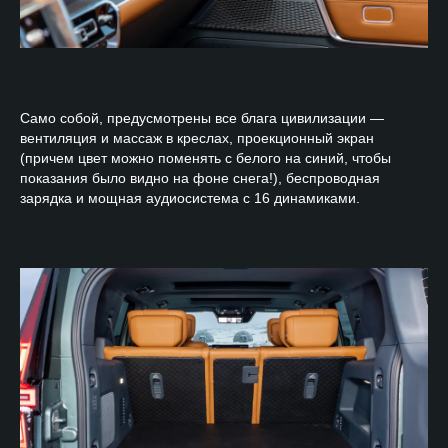
Само собой, предусмотрены все блага цивилизации —
вентиляция и массаж в креслах, проекционный экран
(причем цвет можно поменять с белого на синий, чтобы
показания было видно на фоне снега!), беспроводная
зарядка и мощная аудиосистема с 16 динамиками.