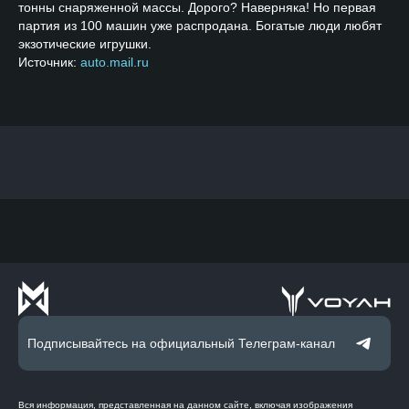
тонны снаряженной массы. Дорого? Наверняка! Но первая
партия из 100 машин уже распродана. Богатые люди любят
экзотические игрушки.
Источник:
auto.mail.ru
Подписывайтесь на официальный Телеграм-канал
Вся информация, представленная на данном сайте, включая изображения