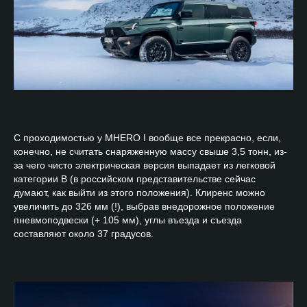
С проходимостью у MHERO I вообще все прекрасно, если,
конечно, не считать снаряженную массу свыше 3,5 тонн, из-
за чего чисто электрическая версия выпадает из легковой
категории B (в российском представительстве сейчас
думают, как выйти из этого положения). Клиренс можно
увеличить до 326 мм (!), выбрав внедорожное положение
пневмоподвески (+ 105 мм), углы въезда и съезда
составляют около 37 градусов.