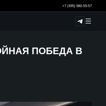
+7 (495) 980-59-57
ОЙНАЯ ПОБЕДА В