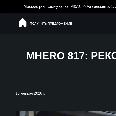
г. Москва, р-н. Коммунарка, МКАД, 40-й километр, 1, 
ПОЛУЧИТЬ ПРЕДЛОЖЕНИЕ
MHERO 817: РЕ
16 января 2026 г.