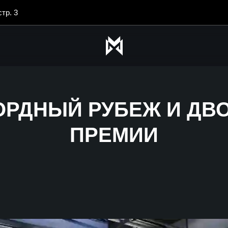
стр. 3
КОРДНЫЙ РУБЕЖ И ДВ
ПРЕМИИ