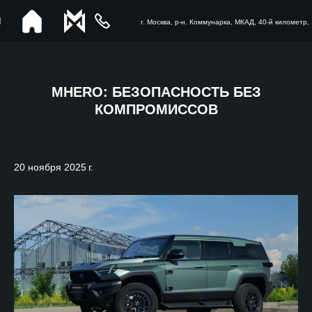
г. Москва, р-н. Коммунарка, МКАД, 40-й километр, 1
MHERO: БЕЗОПАСНОСТЬ БЕЗ
КОМПРОМИССОВ
20 ноября 2025 г.