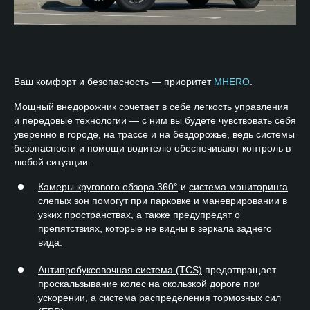
Ваш комфорт и безопасность — приоритет
MHERO
.
Мощный внедорожник сочетает в себе легкость управления
и передовые технологии — с ним вы будете чувствовать себя
уверенно в городе, на трассе и на бездорожье, ведь системы
безопасности и помощи водителю обеспечивают контроль в
любой ситуации.
Камеры кругового обзора 360°
и
система мониторинга
слепых зон помогут при парковке и маневрировании в
узких пространствах, а также предупредят о
препятствиях, которые не видны в зеркала заднего
вида.
Антипробуксовочная система (TCS)
предотвращает
проскальзывание колес на скользкой дороге при
ускорении, а
система распределения тормозных сил