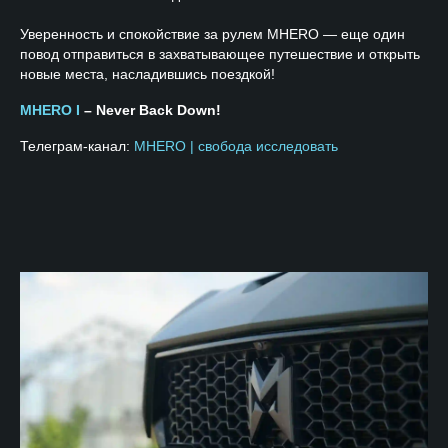
Уверенность и спокойствие за рулем MHERO — еще один
повод отправиться в захватывающее путешествие и открыть
новые места, насладившись поездкой!
MHERO I
– Never Back Down!
Телеграм-канал:
MHERO | свобода исследовать