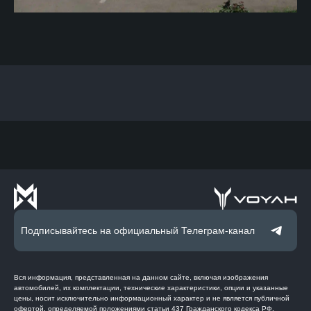
Подписывайтесь на официальный Телеграм-канал
Вся информация, представленная на данном сайте, включая изображения
автомобилей, их комплектации, технические характеристики, опции и указанные
цены, носит исключительно информационный характер и не является публичной
офертой, определяемой положениями статьи 437 Гражданского кодекса РФ.