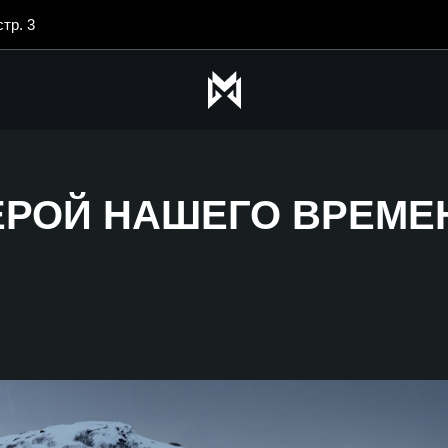
стр. 3
ЕРОЙ НАШЕГО ВРЕМЕ