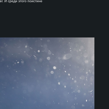
г. И среди этого поистине