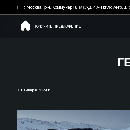
г. Москва, р-н. Коммунарка, МКАД, 40-й километр, 1, 
ПОЛУЧИТЬ ПРЕДЛОЖЕНИЕ
Г
10 января 2024 г.