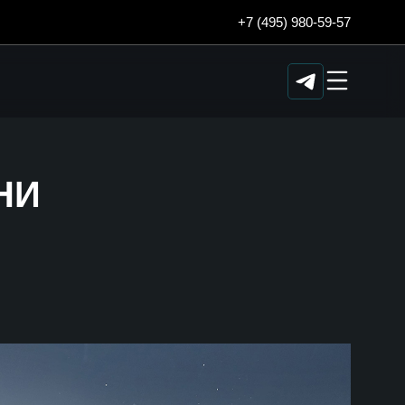
+7 (495) 980-59-57
НИ