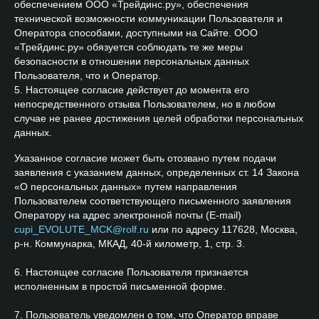
обеспечением ООО «Трейдинс.ру», обеспечения
технической возможности коммуникации Пользователя и
Оператора способами, доступными на Сайте. ООО
«Трейдинс.ру» обязуется соблюдать те же меры
безопасности в отношении персональных данных
Пользователя, что и Оператор.
5. Настоящее согласие действует до момента его
непосредственного отзыва Пользователем, но в любом
случае не ранее достижения целей обработки персональных
данных.
Указанное согласие может быть отозвано путем подачи
заявления с указанием данных, определенных ст. 14 Закона
«О персональных данных» путем направления
Пользователем соответствующего письменного заявления
Оператору на адрес электронной почты (E-mail)
cupi_EVOLUTE_MCK@rolf.ru
или по адресу 117628, Москва,
р-н. Коммунарка, МКАД, 40-й километр, 1, стр. 3.
6. Настоящее согласие Пользователя признается
исполненным в простой письменной форме.
7. Пользователь уведомлен о том, что Оператор вправе