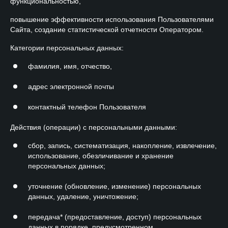
функциональностью,
повышение эффективности использования Пользователями
Сайта, создание статистической отчетности Оператором.
Категории персональных данных:
фамилия, имя, отчество,
адрес электронной почты
контактный телефон Пользователя
Действия (операции) с персональными данными:
сбор, запись, систематизация, накопление, извлечение,
использование, обезличивание и хранение
персональных данных;
уточнение (обновление, изменение) персональных
данных, удаление, уничтожение;
передача* (предоставление, доступ) персональных
данных в порядке, предусмотренном