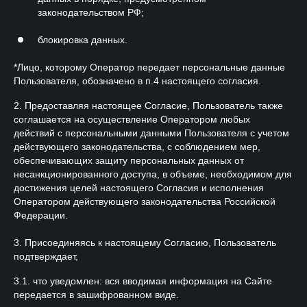
законодательством РФ;
блокировка данных.
*Лицо, которому Оператор передает персональные данные
Пользователя, обозначено в п.4 настоящего согласия.
2. Предоставляя настоящее Согласие, Пользователь также
соглашается на осуществление Оператором любых
действий с персональными данными Пользователя с учетом
действующего законодательства, с соблюдением мер,
обеспечивающих защиту персональных данных от
несанкционированного доступа, в объеме, необходимом для
достижения целей настоящего Согласия и исполнения
Оператором действующего законодательства Российской
Федерации.
3. Присоединяясь к настоящему Согласию, Пользователь
подтверждает,
3.1. что уведомлен: вся вводимая информация на Сайте
передается в зашифрованном виде.