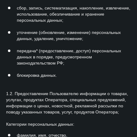
сбор, запись, систематизация, накопление, извлечение,
использование, обезличивание и хранение
персональных данных;
уточнение (обновление, изменение) персональных
данных, удаление, уничтожение;
передача* (предоставление, доступ) персональных
данных в порядке, предусмотренном
законодательством РФ;
блокировка данных.
1.2. Предоставление Пользователю информации о товарах,
услугах, продуктах Оператора, специальных предложений,
информации о ценах, новостной, рекламной рассылки по
поводу указанных товаров, услуг, продуктов Оператора;
Категории персональных данных:
фамилия, имя, отчество,