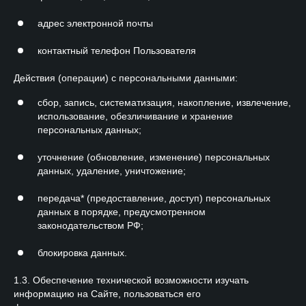
адрес электронной почты
контактный телефон Пользователя
Действия (операции) с персональными данными:
сбор, запись, систематизация, накопление, извлечение,
использование, обезличивание и хранение
персональных данных;
уточнение (обновление, изменение) персональных
данных, удаление, уничтожение;
передача* (предоставление, доступ) персональных
данных в порядке, предусмотренном
законодательством РФ;
блокировка данных.
1.3. Обеспечение технической возможности изучать
информацию на Сайте, пользоваться его