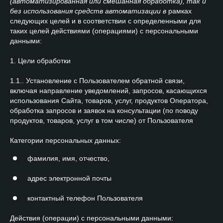
(автоматизированная или смешанная обработка), так и
без использования средств автоматизации в
рамках
следующих целей и в соответствии с определенными для
таких целей действиями (операциями) с персональными
данными:
1. Цели обработки
1.1.. Установление с Пользователем обратной связи,
включая направление уведомлений, запросов, касающихся
использования Сайта, товаров, услуг, продуктов Оператора,
обработка запросов и заявок на консультации (по поводу
продуктов, товаров, услуг в том числе) от Пользователя
Категории персональных данных:
фамилия, имя, отчество,
адрес электронной почты
контактный телефон Пользователя
Действия (операции) с персональными данными: