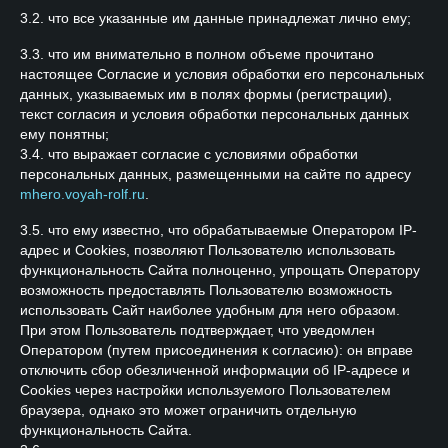
3.2. что все указанные им данные принадлежат лично ему;
3.3. что им внимательно в полном объеме прочитано
настоящее Согласие и условия обработки его персональных
данных, указываемых им в полях формы (регистрации),
текст согласия и условия обработки персональных данных
ему понятны;
3.4. что выражает согласие с условиями обработки
персональных данных, размещенными на сайте по адресу
mhero.voyah-rolf.ru
.
3.5. что ему известно, что обрабатываемые Оператором IP-
адрес и Cookies, позволяют Пользователю использовать
функциональность Сайта полноценно, упрощать Оператору
возможность предоставлять Пользователю возможность
использовать Сайт наиболее удобным для него образом.
При этом Пользователь подтверждает, что уведомлен
Оператором (путем присоединения к согласию): он вправе
отключить сбор обезличенной информации об IP-адресе и
Cookies через настройки используемого Пользователем
браузера, однако это может ограничить отдельную
функциональность Сайта.